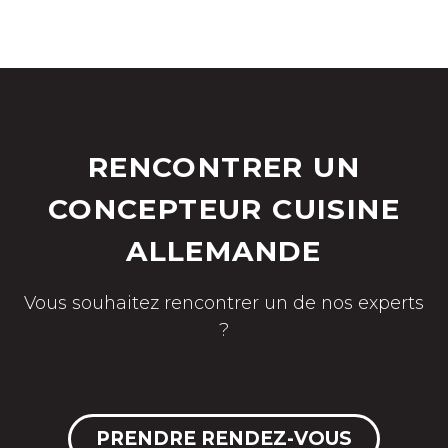
RENCONTRER UN
CONCEPTEUR CUISINE
ALLEMANDE
Vous souhaitez rencontrer un de nos experts
?
PRENDRE RENDEZ-VOUS