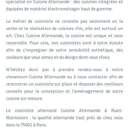
spécialisé en Cuisine Allemande : des cuisines intégrées et
équipées de matériel électroménager haut de gamme.
Le métier de cuisiniste ne consiste pas seulement en la
vente et la réalisation de cuisines chic, elle est surtout un
art. Chez Cuisine Allemande, la cuisine est unique et vous
ressemble. Pour cela, nos cuisinistes sont à votre écoute
afin de s’impregner de votre sensibilité esthétique, des
couleurs que vous aimez et du design dont vous rêvez.
N’hésitez donc pas à prendre rendez-vous à notre
showroom Cuisine Allemande ou à nous contacter afin de
rencontrer un cuisiniste sur place et disposer des meilleurs
conseils pour la conception et l’aménagement de votre
cuisine sur mesure.
Le cuisiniste allemand Cuisine Allemande à Rueil-
Malmaison : la qualité allemande tout prés de chez vous
dans le 75001 à Paris.