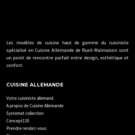
Les modèles de cuisine haut de gamme du cuisiniste
spécialisé en Cuisine Allemande de Rueil-Malmaison sont
un point de rencontre parfait entre design, esthétique et
confort.
CUISINE ALLEMANDE
Votre cuisiniste allemand
A propos de Cuisine Allemande
Systemat collection
Concept130
Prendre rendez-vous