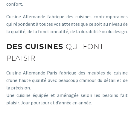
confort.
Cuisine Allemande fabrique des cuisines contemporaines
qui répondent à toutes vos attentes que ce soit au niveau de
la qualité, de la fonctionnalité, de la durabilité ou du design.
DES CUISINES
QUI FONT
PLAISIR
Cuisine Allemande Paris fabrique des meubles de cuisine
d’une haute qualité avec beaucoup d’amour du détail et de
la précision.
Une cuisine équipée et aménagée selon les besoins fait
plaisir. Jour pour jour et d’année en année.