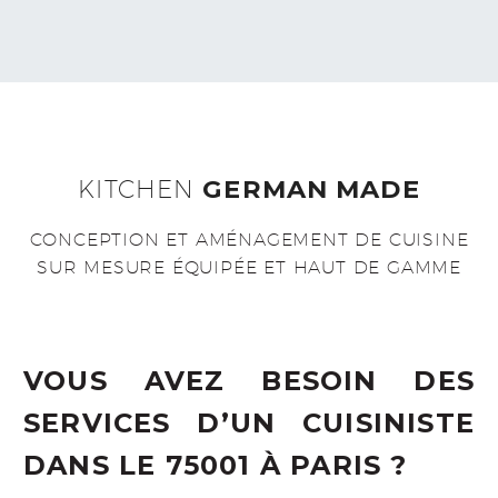
KITCHEN
GERMAN MADE
CONCEPTION ET AMÉNAGEMENT DE CUISINE
SUR MESURE ÉQUIPÉE ET HAUT DE GAMME
VOUS AVEZ BESOIN DES
SERVICES D’UN CUISINISTE
DANS LE 75001 À PARIS ?