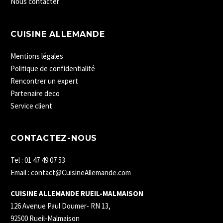
Nous contacter
CUISINE ALLEMANDE
Mentions légales
Politique de confidentialité
Rencontrer un expert
Partenaire deco
Service client
CONTACTEZ-NOUS
Tel : 01 47 49 07 53
Email : contact@CuisineAllemande.com
CUISINE ALLEMANDE RUEIL-MALMAISON
126 Avenue Paul Doumer- RN 13,
92500 Rueil-Malmaison