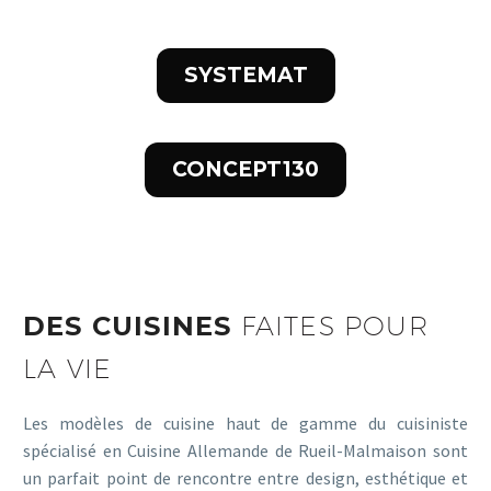
SYSTEMAT
CONCEPT130
DES CUISINES
FAITES POUR
LA VIE
Les modèles de cuisine haut de gamme du cuisiniste
spécialisé en Cuisine Allemande de Rueil-Malmaison sont
un parfait point de rencontre entre design, esthétique et