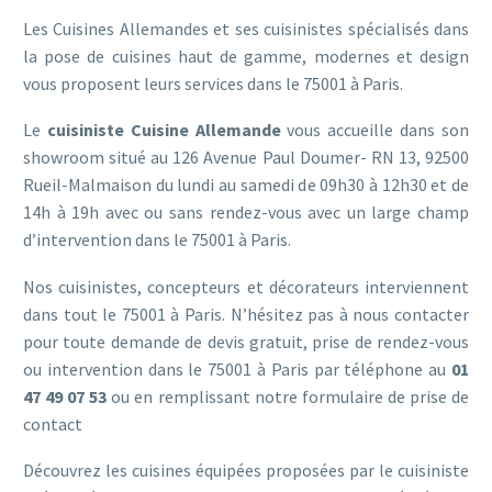
Les Cuisines Allemandes et ses cuisinistes spécialisés dans
la pose de cuisines haut de gamme, modernes et design
vous proposent leurs services dans le 75001 à Paris.
Le
cuisiniste Cuisine Allemande
vous accueille dans son
showroom situé au 126 Avenue Paul Doumer- RN 13, 92500
Rueil-Malmaison du lundi au samedi de 09h30 à 12h30 et de
14h à 19h avec ou sans rendez-vous avec un large champ
d’intervention dans le 75001 à Paris.
Nos cuisinistes, concepteurs et décorateurs interviennent
dans tout le 75001 à Paris. N’hésitez pas à nous contacter
pour toute demande de devis gratuit, prise de rendez-vous
ou intervention dans le 75001 à Paris par téléphone au
01
47 49 07 53
ou en remplissant notre
formulaire de prise de
contact
Découvrez les cuisines équipées proposées par le cuisiniste