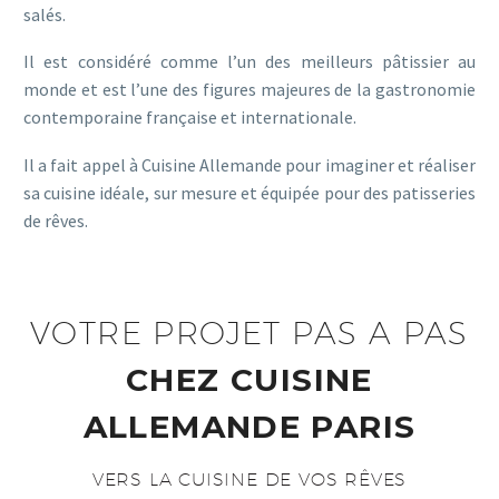
salés.
Il est considéré comme l’un des meilleurs pâtissier au
monde et est l’une des figures majeures de la gastronomie
contemporaine française et internationale.
Il a fait appel à Cuisine Allemande pour imaginer et réaliser
sa cuisine idéale, sur mesure et équipée pour des patisseries
de rêves.
VOTRE PROJET PAS A PAS
CHEZ CUISINE
ALLEMANDE PARIS
VERS LA CUISINE DE VOS RÊVES