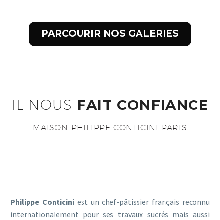
PARCOURIR NOS GALERIES
IL NOUS
FAIT CONFIANCE
MAISON PHILIPPE CONTICINI PARIS
Philippe Conticini
est un chef-pâtissier français reconnu
internationalement pour ses travaux sucrés mais aussi