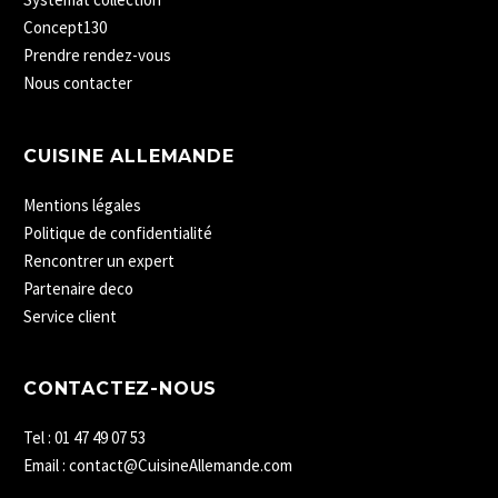
Concept130
Prendre rendez-vous
Nous contacter
CUISINE ALLEMANDE
Mentions légales
Politique de confidentialité
Rencontrer un expert
Partenaire deco
Service client
CONTACTEZ-NOUS
Tel : 01 47 49 07 53
Email : contact@CuisineAllemande.com