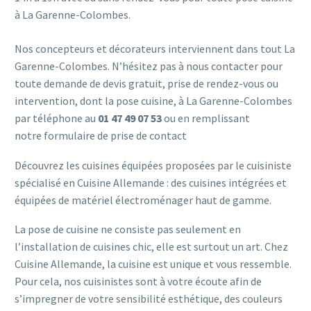
à La Garenne-Colombes.
Nos concepteurs et décorateurs interviennent dans tout La
Garenne-Colombes. N’hésitez pas à nous contacter pour
toute demande de devis gratuit, prise de rendez-vous ou
intervention, dont la pose cuisine, à La Garenne-Colombes
par téléphone au
01 47 49 07 53
ou en remplissant
notre
formulaire de prise de contact
Découvrez les cuisines équipées proposées par le cuisiniste
spécialisé en Cuisine Allemande : des cuisines intégrées et
équipées de matériel électroménager haut de gamme.
La pose de cuisine ne consiste pas seulement en
l’installation de cuisines chic, elle est surtout un art. Chez
Cuisine Allemande, la cuisine est unique et vous ressemble.
Pour cela, nos cuisinistes sont à votre écoute afin de
s’impregner de votre sensibilité esthétique, des couleurs