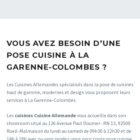
VOUS AVEZ BESOIN D’UNE
POSE CUISINE À LA
GARENNE-COLOMBES ?
Les Cuisines Allemandes spécialisés dans la pose de cuisines
haut de gamme, modernes et design vous proposent leurs
services à La Garenne-Colombes.
Les
cuisines Cuisine Allemande
vous accueille dans son
showroom situé au 126 Avenue Paul Doumer- RN 13, 92500
Rueil-Malmaison du lundi au samedi de 09h30 à 12h30 et de
14h à 19h avec ou sans rendez-vous pour toute pose cuisine