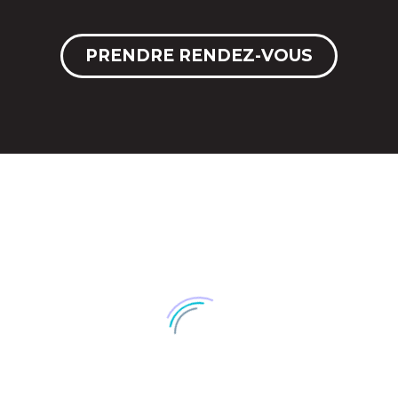
PRENDRE RENDEZ-VOUS