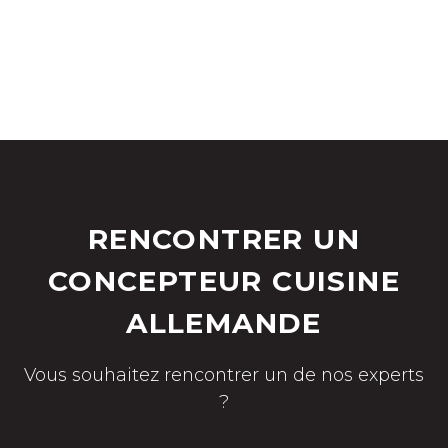
RENCONTRER UN
CONCEPTEUR CUISINE
ALLEMANDE
Vous souhaitez rencontrer un de nos experts
?