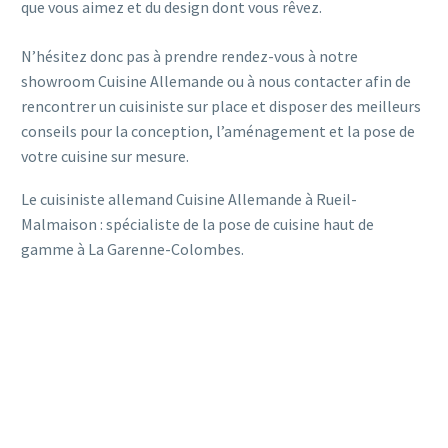
que vous aimez et du design dont vous rêvez.
N’hésitez donc pas à prendre rendez-vous à notre
showroom Cuisine Allemande ou à nous contacter afin de
rencontrer un cuisiniste sur place et disposer des meilleurs
conseils pour la conception, l’aménagement et la pose de
votre cuisine sur mesure.
Le cuisiniste allemand Cuisine Allemande à Rueil-
Malmaison : spécialiste de la pose de cuisine haut de
gamme à La Garenne-Colombes.