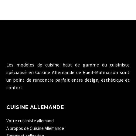
Les modèles de cuisine haut de gamme du cuisiniste
spécialisé en Cuisine Allemande de Rueil-Malmaison sont
un point de rencontre parfait entre design, esthétique et
confort.
CUISINE ALLEMANDE
Votre cuisiniste allemand
A propos de Cuisine Allemande
Systemat collection