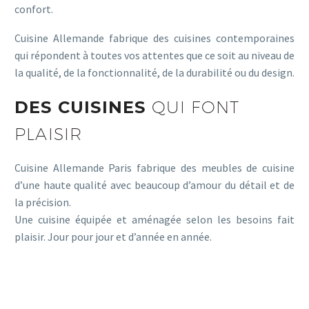
confort.
Cuisine Allemande fabrique des cuisines contemporaines
qui répondent à toutes vos attentes que ce soit au niveau de
la qualité, de la fonctionnalité, de la durabilité ou du design.
DES CUISINES
QUI FONT
PLAISIR
Cuisine Allemande Paris fabrique des meubles de cuisine
d’une haute qualité avec beaucoup d’amour du détail et de
la précision.
Une cuisine équipée et aménagée selon les besoins fait
plaisir. Jour pour jour et d’année en année.