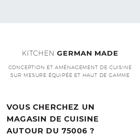
KITCHEN
GERMAN MADE
CONCEPTION ET AMÉNAGEMENT DE CUISINE
SUR MESURE ÉQUIPÉE ET HAUT DE GAMME
VOUS CHERCHEZ UN
MAGASIN DE CUISINE
AUTOUR DU 75006 ?