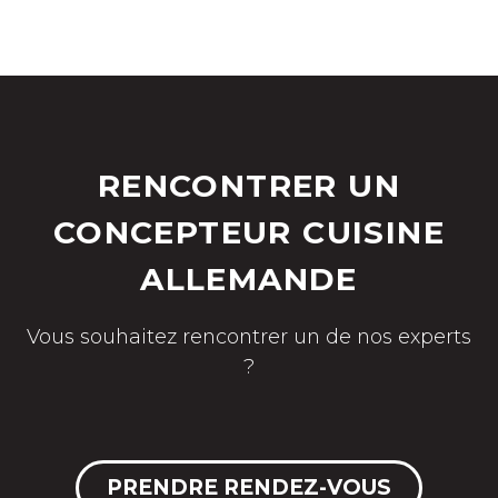
RENCONTRER UN
CONCEPTEUR CUISINE
ALLEMANDE
Vous souhaitez rencontrer un de nos experts
?
PRENDRE RENDEZ-VOUS