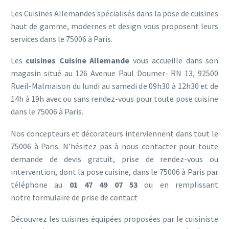
Les Cuisines Allemandes spécialisés dans la pose de cuisines
haut de gamme, modernes et design vous proposent leurs
services dans le 75006 à Paris.
Les
cuisines Cuisine Allemande
vous accueille dans son
magasin situé au 126 Avenue Paul Doumer- RN 13, 92500
Rueil-Malmaison du lundi au samedi de 09h30 à 12h30 et de
14h à 19h avec ou sans rendez-vous pour toute pose cuisine
dans le 75006 à Paris.
Nos concepteurs et décorateurs interviennent dans tout le
75006 à Paris. N’hésitez pas à nous contacter pour toute
demande de devis gratuit, prise de rendez-vous ou
intervention, dont la pose cuisine, dans le 75006 à Paris par
téléphone au
01 47 49 07 53
ou en remplissant
notre
formulaire de prise de contact
Découvrez les cuisines équipées proposées par le cuisiniste