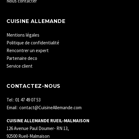
Nous contacter
CUISINE ALLEMANDE
Mentions légales
Politique de confidentialité
Rencontrer un expert
Partenaire deco
Service client
CONTACTEZ-NOUS
Tel : 01 47 49 07 53
Email : contact@CuisineAllemande.com
CUISINE ALLEMANDE RUEIL-MALMAISON
126 Avenue Paul Doumer- RN 13,
92500 Rueil-Malmaison