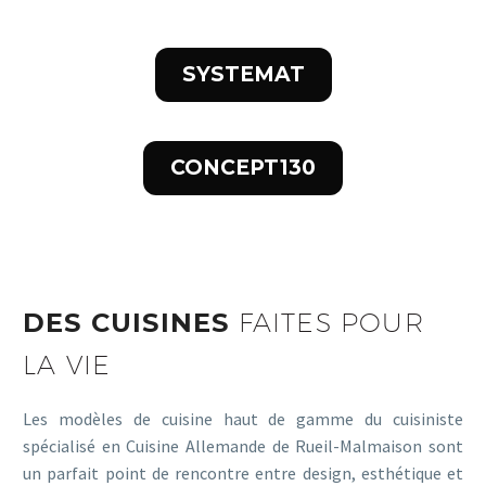
SYSTEMAT
CONCEPT130
DES CUISINES
FAITES POUR
LA VIE
Les modèles de cuisine haut de gamme du cuisiniste
spécialisé en Cuisine Allemande de Rueil-Malmaison sont
un parfait point de rencontre entre design, esthétique et