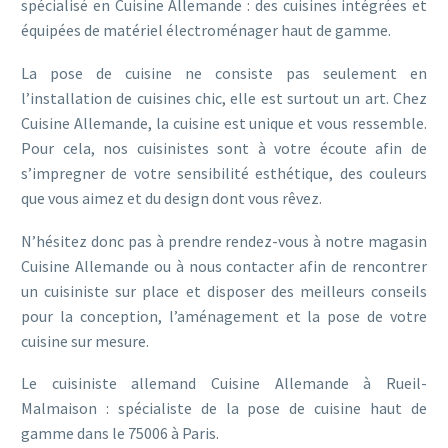
spécialisé en Cuisine Allemande : des cuisines intégrées et
équipées de matériel électroménager haut de gamme.
La pose de cuisine ne consiste pas seulement en
l’installation de cuisines chic, elle est surtout un art. Chez
Cuisine Allemande, la cuisine est unique et vous ressemble.
Pour cela, nos cuisinistes sont à votre écoute afin de
s’impregner de votre sensibilité esthétique, des couleurs
que vous aimez et du design dont vous rêvez.
N’hésitez donc pas à prendre rendez-vous à notre magasin
Cuisine Allemande ou à nous contacter afin de rencontrer
un cuisiniste sur place et disposer des meilleurs conseils
pour la conception, l’aménagement et la pose de votre
cuisine sur mesure.
Le cuisiniste allemand Cuisine Allemande à Rueil-
Malmaison : spécialiste de la pose de cuisine haut de
gamme dans le 75006 à Paris.