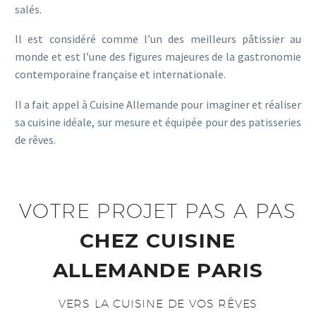
salés.
Il est considéré comme l’un des meilleurs pâtissier au
monde et est l’une des figures majeures de la gastronomie
contemporaine française et internationale.
Il a fait appel à Cuisine Allemande pour imaginer et réaliser
sa cuisine idéale, sur mesure et équipée pour des patisseries
de rêves.
VOTRE PROJET PAS A PAS
CHEZ CUISINE
ALLEMANDE PARIS
VERS LA CUISINE DE VOS RÊVES