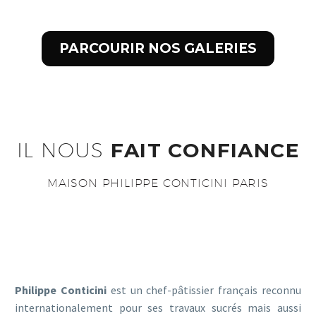
PARCOURIR NOS GALERIES
IL NOUS
FAIT CONFIANCE
MAISON PHILIPPE CONTICINI PARIS
Philippe Conticini
est un chef-pâtissier français reconnu
internationalement pour ses travaux sucrés mais aussi