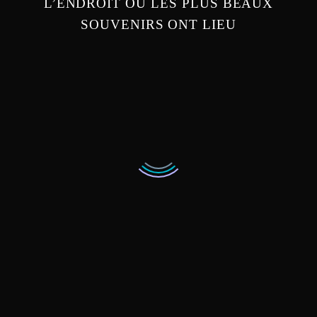
L’ENDROIT OÙ LES PLUS BEAUX
SOUVENIRS ONT LIEU