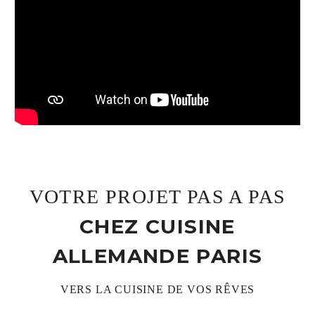
VOTRE PROJET PAS A PAS
CHEZ CUISINE
ALLEMANDE PARIS
VERS LA CUISINE DE VOS RÊVES