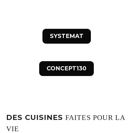
SYSTEMAT
CONCEPT130
DES CUISINES
FAITES POUR LA
VIE