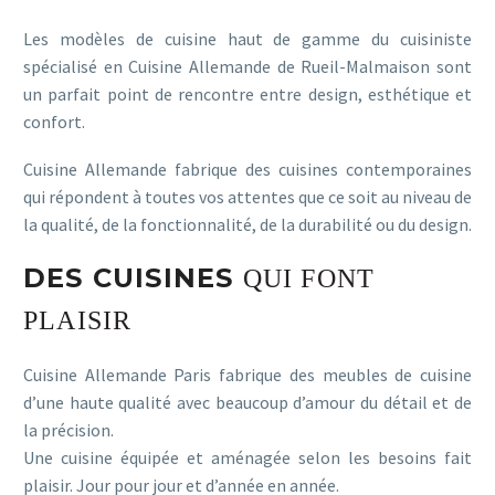
Les modèles de cuisine haut de gamme du cuisiniste
spécialisé en Cuisine Allemande de Rueil-Malmaison sont
un parfait point de rencontre entre design, esthétique et
confort.
Cuisine Allemande fabrique des cuisines contemporaines
qui répondent à toutes vos attentes que ce soit au niveau de
la qualité, de la fonctionnalité, de la durabilité ou du design.
DES CUISINES
QUI FONT
PLAISIR
Cuisine Allemande Paris fabrique des meubles de cuisine
d’une haute qualité avec beaucoup d’amour du détail et de
la précision.
Une cuisine équipée et aménagée selon les besoins fait
plaisir. Jour pour jour et d’année en année.