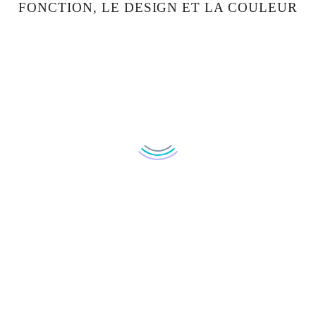
FONCTION, LE DESIGN ET LA COULEUR