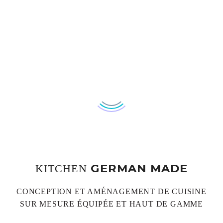
GERMAN MADE
KITCHEN
CONCEPTION ET AMÉNAGEMENT DE CUISINE
SUR MESURE ÉQUIPÉE ET HAUT DE GAMME