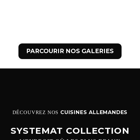
PARCOURIR NOS GALERIES
CUISINES ALLEMANDES
DÉCOUVREZ NOS
SYSTEMAT COLLECTION