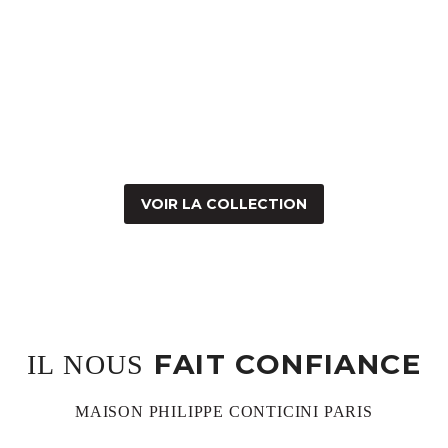
VOIR LA COLLECTION
FAIT CONFIANCE
IL NOUS
MAISON PHILIPPE CONTICINI PARIS