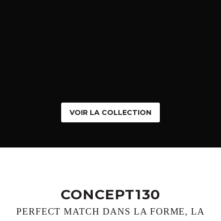
VOIR LA COLLECTION
CONCEPT130
PERFECT MATCH DANS LA FORME, LA