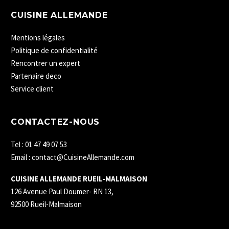
CUISINE ALLEMANDE
Mentions légales
Politique de confidentialité
Rencontrer un expert
Partenaire deco
Service client
CONTACTEZ-NOUS
Tel : 01 47 49 07 53
Email : contact@CuisineAllemande.com
CUISINE ALLEMANDE RUEIL-MALMAISON
126 Avenue Paul Doumer- RN 13,
92500 Rueil-Malmaison