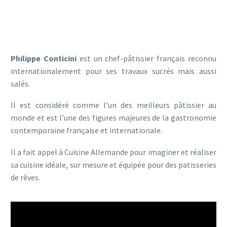
Philippe Conticini
est un chef-pâtissier français reconnu
internationalement pour ses travaux sucrés mais aussi
salés.
Il est considéré comme l’un des meilleurs pâtissier au
monde et est l’une des figures majeures de la gastronomie
contemporaine française et internationale.
Il a fait appel à Cuisine Allemande pour imaginer et réaliser
sa cuisine idéale, sur mesure et équipée pour des patisseries
de rêves.