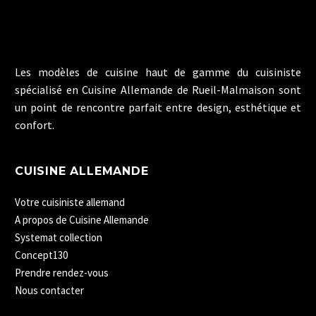
Les modèles de cuisine haut de gamme du cuisiniste
spécialisé en Cuisine Allemande de Rueil-Malmaison sont
un point de rencontre parfait entre design, esthétique et
confort.
CUISINE ALLEMANDE
Votre cuisiniste allemand
A propos de Cuisine Allemande
Systemat collection
Concept130
Prendre rendez-vous
Nous contacter