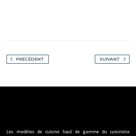
PRÉCÉDENT
SUIVANT
Les modèles de cuisine haut de gamme du cuisiniste