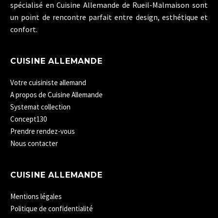
spécialisé en Cuisine Allemande de Rueil-Malmaison sont
un point de rencontre parfait entre design, esthétique et
confort.
CUISINE ALLEMANDE
Votre cuisiniste allemand
A propos de Cuisine Allemande
Systemat collection
Concept130
Prendre rendez-vous
Nous contacter
CUISINE ALLEMANDE
Mentions légales
Politique de confidentialité