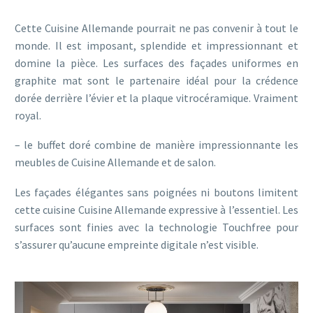
Cette Cuisine Allemande pourrait ne pas convenir à tout le
monde. Il est imposant, splendide et impressionnant et
domine la pièce. Les surfaces des façades uniformes en
graphite mat sont le partenaire idéal pour la crédence
dorée derrière l’évier et la plaque vitrocéramique. Vraiment
royal.
– le buffet doré combine de manière impressionnante les
meubles de Cuisine Allemande et de salon.
Les façades élégantes sans poignées ni boutons limitent
cette cuisine Cuisine Allemande expressive à l’essentiel. Les
surfaces sont finies avec la technologie Touchfree pour
s’assurer qu’aucune empreinte digitale n’est visible.