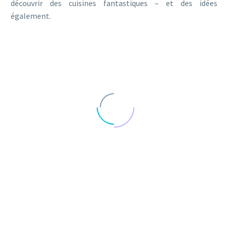
découvrir des cuisines fantastiques – et des idées
également.