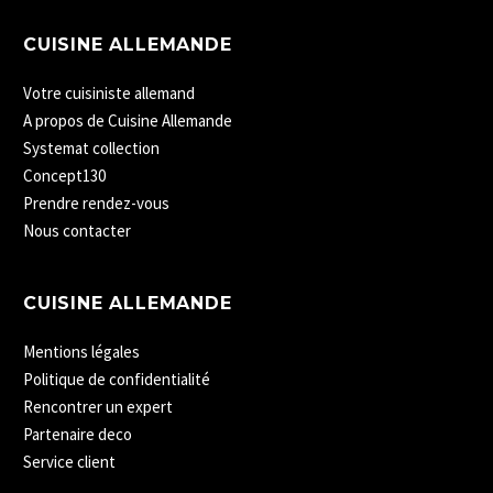
CUISINE ALLEMANDE
Votre cuisiniste allemand
A propos de Cuisine Allemande
Systemat collection
Concept130
Prendre rendez-vous
Nous contacter
CUISINE ALLEMANDE
Mentions légales
Politique de confidentialité
Rencontrer un expert
Partenaire deco
Service client