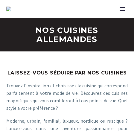
NOS CUISINES
ALLEMANDES
LAISSEZ-VOUS SÉDUIRE PAR NOS CUISINES
Trouvez l’inspiration et choisissez la cuisine qui correspond
parfaitement à votre mode de vie. Découvrez des cuisines
magnifiques qui vous combleront à tous points de vue. Quel
style a votre préférence ?
Moderne, urbain, familial, luxueux, nordique ou rustique ?
Lancez-vous dans une aventure passionnante pour