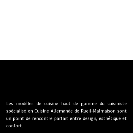
Les modèles de cuisine haut de gamme du cuisiniste
spécialisé en Cuisine Allemande de Rueil-Malmaison sont
un point de rencontre parfait entre design, esthétique et
confort.