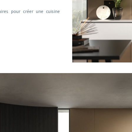
res pour créer une cuisine