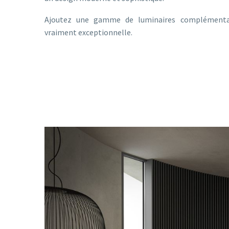
Ajoutez une gamme de luminaires complémentai
vraiment exceptionnelle.