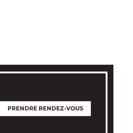
PRENDRE RENDEZ-VOUS