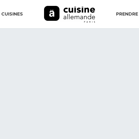
 CUISINES
PRENDRE