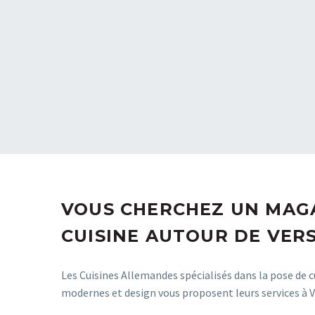
VOUS CHERCHEZ UN MAG
CUISINE AUTOUR DE VERS
Les Cuisines Allemandes spécialisés dans la pose de 
modernes et design vous proposent leurs services à Ve