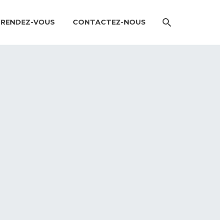
 RENDEZ-VOUS
CONTACTEZ-NOUS