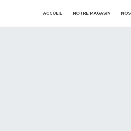
ACCUEIL
NOTRE MAGASIN
NOS