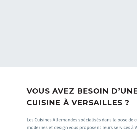
VOUS AVEZ BESOIN D’UN
CUISINE À VERSAILLES ?
Les Cuisines Allemandes spécialisés dans la pose de 
modernes et design vous proposent leurs services à Ve