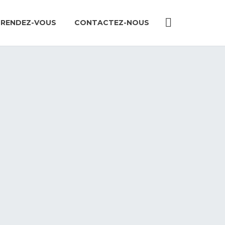
 RENDEZ-VOUS
CONTACTEZ-NOUS