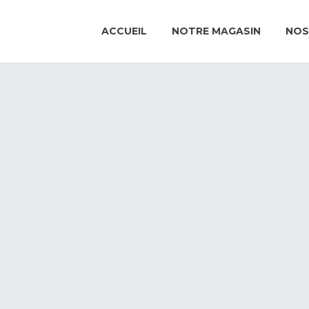
ACCUEIL
NOTRE MAGASIN
NOS