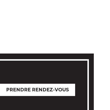
PRENDRE RENDEZ-VOUS