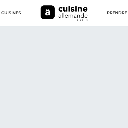
 CUISINES
PRENDRE