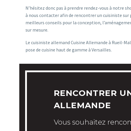
N’hésitez donc pas à prendre rendez-vous à notre s
à nous contacter afin de rencontrer un cuisiniste sur 
meilleurs conseils pour la conception, l’aménagement
sur mesure.
Le cuisiniste allemand Cuisine Allemande à Rueil-Malm
pose de cuisine haut de gamme à Versailles.
RENCONTRER UN
ALLEMANDE
Vous souhaitez rencon