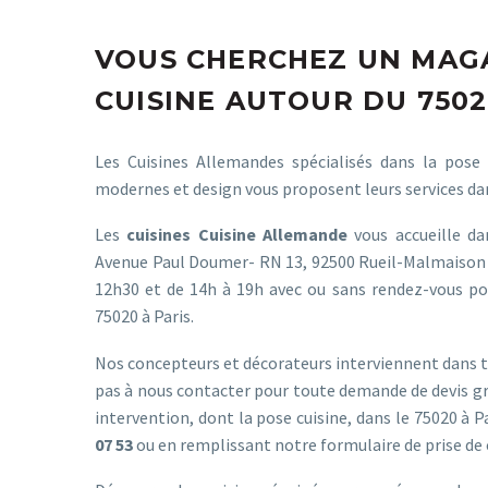
VOUS CHERCHEZ UN MAG
CUISINE AUTOUR DU 7502
Les Cuisines Allemandes spécialisés dans la pose
modernes et design vous proposent leurs services dan
Les
cuisines Cuisine Allemande
vous accueille da
Avenue Paul Doumer- RN 13, 92500 Rueil-Malmaison 
12h30 et de 14h à 19h avec ou sans rendez-vous po
75020 à Paris.
Nos concepteurs et décorateurs interviennent dans to
pas à nous contacter pour toute demande de devis gr
intervention, dont la pose cuisine, dans le 75020 à 
07 53
ou en remplissant notre
formulaire de prise de