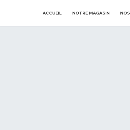
ACCUEIL
NOTRE MAGASIN
NOS