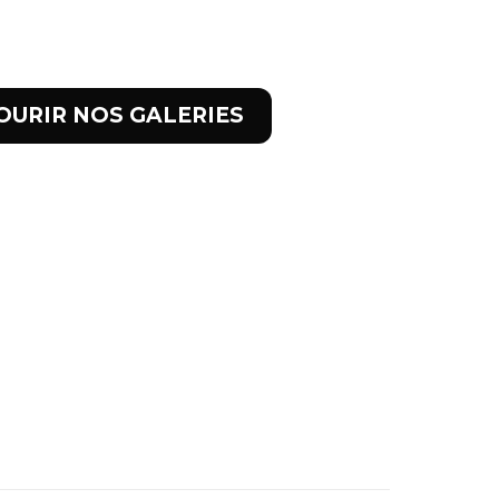
OURIR NOS GALERIES