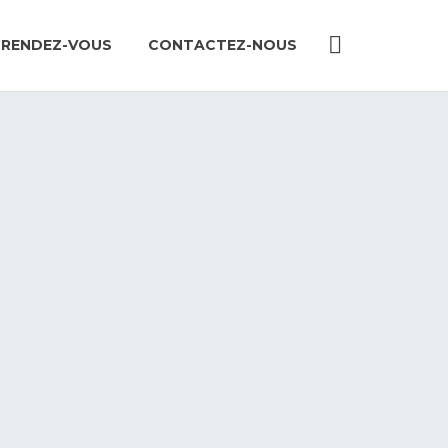
 RENDEZ-VOUS
CONTACTEZ-NOUS