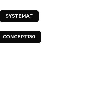
SYSTEMAT
CONCEPT130