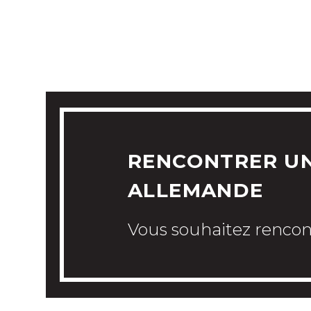
VOTRE PROJET 
RENCONTRER UN
ALLEMANDE
Vous souhaitez rencon