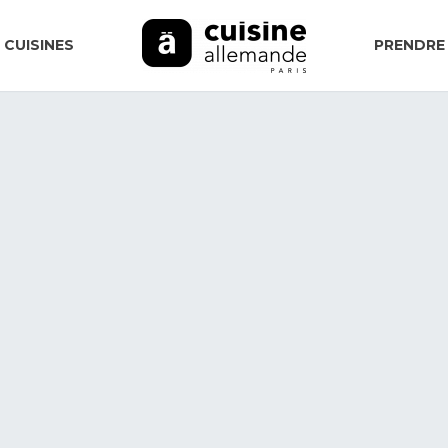
 CUISINES
PRENDRE