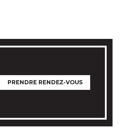
EMANDE PARIS
PRENDRE RENDEZ-VOUS