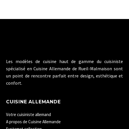
Les modèles de cuisine haut de gamme du cuisiniste
spécialisé en Cuisine Allemande de Rueil-Malmaison sont
un point de rencontre parfait entre design, esthétique et
confort.
CUISINE ALLEMANDE
Votre cuisiniste allemand
A propos de Cuisine Allemande
Systemat collection