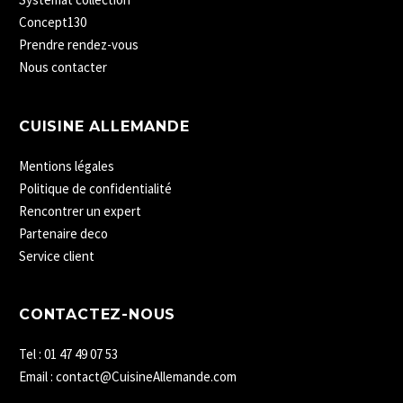
Concept130
Prendre rendez-vous
Nous contacter
CUISINE ALLEMANDE
Mentions légales
Politique de confidentialité
Rencontrer un expert
Partenaire deco
Service client
CONTACTEZ-NOUS
Tel : 01 47 49 07 53
Email : contact@CuisineAllemande.com