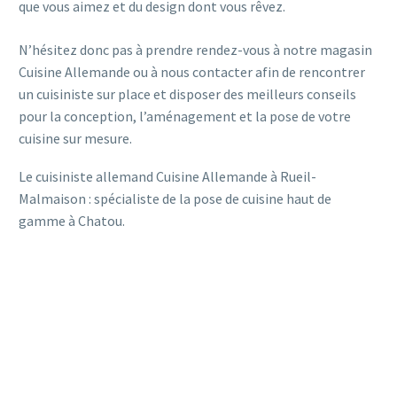
que vous aimez et du design dont vous rêvez.
N’hésitez donc pas à prendre rendez-vous à notre magasin
Cuisine Allemande ou à nous contacter afin de rencontrer
un cuisiniste sur place et disposer des meilleurs conseils
pour la conception, l’aménagement et la pose de votre
cuisine sur mesure.
Le cuisiniste allemand Cuisine Allemande à Rueil-
Malmaison : spécialiste de la pose de cuisine haut de
gamme à Chatou.