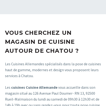
VOUS CHERCHEZ UN
MAGASIN DE CUISINE
AUTOUR DE CHATOU ?
Les Cuisines Allemandes spécialisés dans la pose de cuisines
haut de gamme, modernes et design vous proposent leurs
services à Chatou.
Les
cuisines Cuisine Allemande
vous accueille dans son
magasin situé au 126 Avenue Paul Doumer- RN 13, 92500
Rueil-Malmaison du lundi au samedi de 09h30 à 12h30 et de
14h à 19h avec ou sans rendez-vous pour toute pose cuisine