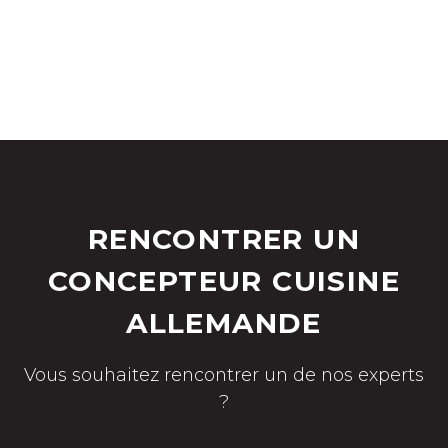
RENCONTRER UN
CONCEPTEUR CUISINE
ALLEMANDE
Vous souhaitez rencontrer un de nos experts
?