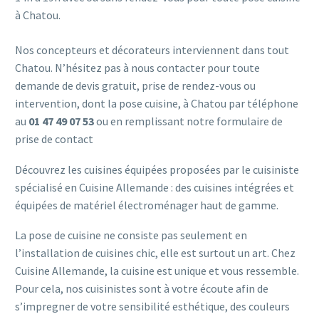
à Chatou.
Nos concepteurs et décorateurs interviennent dans tout
Chatou. N’hésitez pas à nous contacter pour toute
demande de devis gratuit, prise de rendez-vous ou
intervention, dont la pose cuisine, à Chatou par téléphone
au
01 47 49 07 53
ou en remplissant notre
formulaire de
prise de contact
Découvrez les cuisines équipées proposées par le cuisiniste
spécialisé en Cuisine Allemande : des cuisines intégrées et
équipées de matériel électroménager haut de gamme.
La pose de cuisine ne consiste pas seulement en
l’installation de cuisines chic, elle est surtout un art. Chez
Cuisine Allemande, la cuisine est unique et vous ressemble.
Pour cela, nos cuisinistes sont à votre écoute afin de
s’impregner de votre sensibilité esthétique, des couleurs