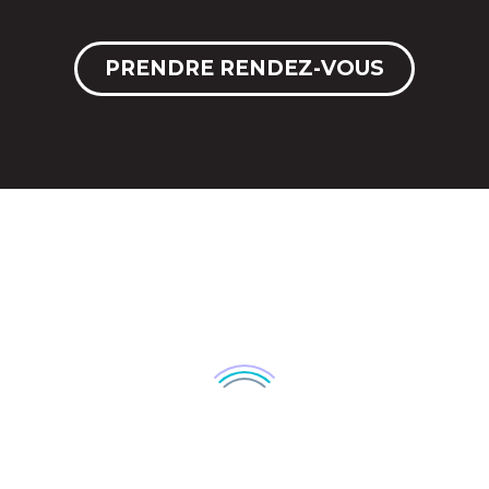
PRENDRE RENDEZ-VOUS