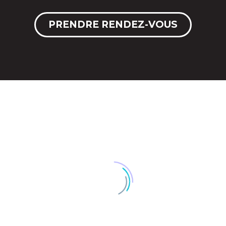
PRENDRE RENDEZ-VOUS