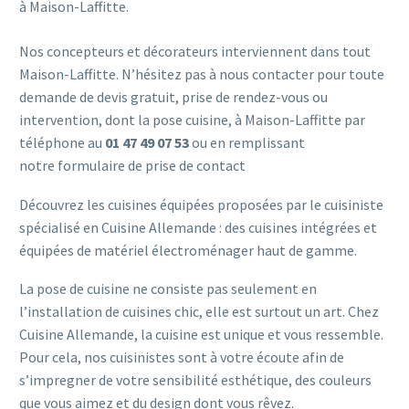
à Maison-Laffitte.
Nos concepteurs et décorateurs interviennent dans tout
Maison-Laffitte. N’hésitez pas à nous contacter pour toute
demande de devis gratuit, prise de rendez-vous ou
intervention, dont la pose cuisine, à Maison-Laffitte par
téléphone au
01 47 49 07 53
ou en remplissant
notre
formulaire de prise de contact
Découvrez les cuisines équipées proposées par le cuisiniste
spécialisé en Cuisine Allemande : des cuisines intégrées et
équipées de matériel électroménager haut de gamme.
La pose de cuisine ne consiste pas seulement en
l’installation de cuisines chic, elle est surtout un art. Chez
Cuisine Allemande, la cuisine est unique et vous ressemble.
Pour cela, nos cuisinistes sont à votre écoute afin de
s’impregner de votre sensibilité esthétique, des couleurs
que vous aimez et du design dont vous rêvez.