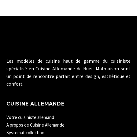
Les modèles de cuisine haut de gamme du cuisiniste
spécialisé en Cuisine Allemande de Rueil-Malmaison sont
un point de rencontre parfait entre design, esthétique et
confort.
CUISINE ALLEMANDE
Votre cuisiniste allemand
A propos de Cuisine Allemande
Systemat collection