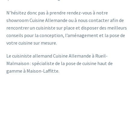
N’hésitez donc pas à prendre rendez-vous à notre
showroom Cuisine Allemande ou à nous contacter afin de
rencontrer un cuisiniste sur place et disposer des meilleurs
conseils pour la conception, l’aménagement et la pose de
votre cuisine sur mesure.
Le cuisiniste allemand Cuisine Allemande à Rueil-
Malmaison : spécialiste de la pose de cuisine haut de
gamme à Maison-Laffitte.