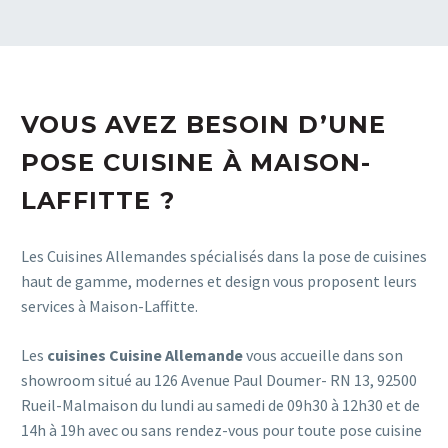
VOUS AVEZ BESOIN D’UNE
POSE CUISINE À MAISON-
LAFFITTE ?
Les Cuisines Allemandes spécialisés dans la pose de cuisines
haut de gamme, modernes et design vous proposent leurs
services à Maison-Laffitte.
Les
cuisines Cuisine Allemande
vous accueille dans son
showroom situé au 126 Avenue Paul Doumer- RN 13, 92500
Rueil-Malmaison du lundi au samedi de 09h30 à 12h30 et de
14h à 19h avec ou sans rendez-vous pour toute pose cuisine