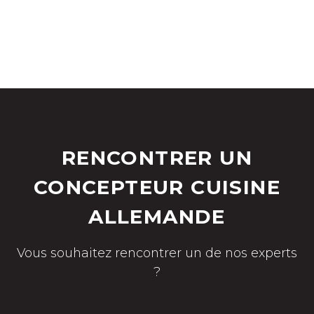
RENCONTRER UN
CONCEPTEUR CUISINE
ALLEMANDE
Vous souhaitez rencontrer un de nos experts
?