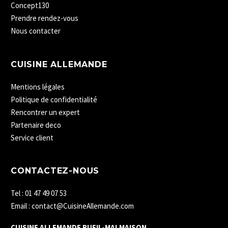
Concept130
Prendre rendez-vous
Nous contacter
CUISINE ALLEMANDE
Mentions légales
Politique de confidentialité
Rencontrer un expert
Partenaire deco
Service client
CONTACTEZ-NOUS
Tel : 01 47 49 07 53
Email : contact@CuisineAllemande.com
CUISINE ALLEMANDE RUEIL-MALMAISON