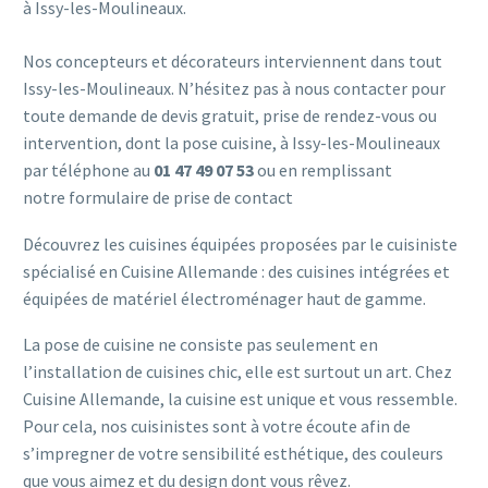
à Issy-les-Moulineaux.
Nos concepteurs et décorateurs interviennent dans tout
Issy-les-Moulineaux. N’hésitez pas à nous contacter pour
toute demande de devis gratuit, prise de rendez-vous ou
intervention, dont la pose cuisine, à Issy-les-Moulineaux
par téléphone au
01 47 49 07 53
ou en remplissant
notre
formulaire de prise de contact
Découvrez les cuisines équipées proposées par le cuisiniste
spécialisé en Cuisine Allemande : des cuisines intégrées et
équipées de matériel électroménager haut de gamme.
La pose de cuisine ne consiste pas seulement en
l’installation de cuisines chic, elle est surtout un art. Chez
Cuisine Allemande, la cuisine est unique et vous ressemble.
Pour cela, nos cuisinistes sont à votre écoute afin de
s’impregner de votre sensibilité esthétique, des couleurs
que vous aimez et du design dont vous rêvez.