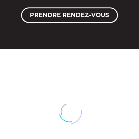
PRENDRE RENDEZ-VOUS