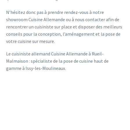
N’hésitez donc pas à prendre rendez-vous à notre
showroom Cuisine Allemande ou à nous contacter afin de
rencontrer un cuisiniste sur place et disposer des meilleurs
conseils pour la conception, l’aménagement et la pose de
votre cuisine sur mesure.
Le cuisiniste allemand Cuisine Allemande à Rueil-
Malmaison : spécialiste de la pose de cuisine haut de
gamme à Issy-les-Moulineaux.