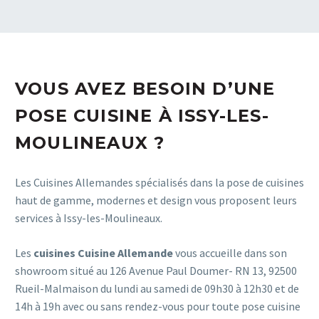
VOUS AVEZ BESOIN D’UNE
POSE CUISINE À ISSY-LES-
MOULINEAUX ?
Les Cuisines Allemandes spécialisés dans la pose de cuisines
haut de gamme, modernes et design vous proposent leurs
services à Issy-les-Moulineaux.
Les
cuisines Cuisine Allemande
vous accueille dans son
showroom situé au 126 Avenue Paul Doumer- RN 13, 92500
Rueil-Malmaison du lundi au samedi de 09h30 à 12h30 et de
14h à 19h avec ou sans rendez-vous pour toute pose cuisine