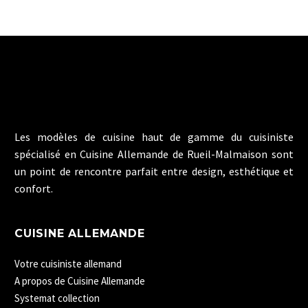
Les modèles de cuisine haut de gamme du cuisiniste
spécialisé en Cuisine Allemande de Rueil-Malmaison sont
un point de rencontre parfait entre design, esthétique et
confort.
CUISINE ALLEMANDE
Votre cuisiniste allemand
A propos de Cuisine Allemande
Systemat collection