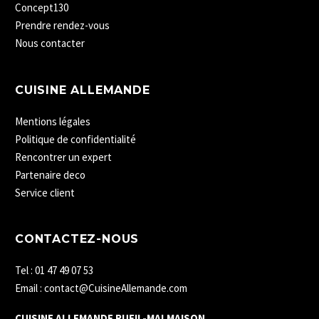
Concept130
Prendre rendez-vous
Nous contacter
CUISINE ALLEMANDE
Mentions légales
Politique de confidentialité
Rencontrer un expert
Partenaire deco
Service client
CONTACTEZ-NOUS
Tel : 01 47 49 07 53
Email : contact@CuisineAllemande.com
CUISINE ALLEMANDE RUEIL-MALMAISON