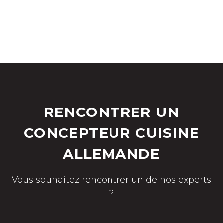
RENCONTRER UN
CONCEPTEUR CUISINE
ALLEMANDE
Vous souhaitez rencontrer un de nos experts
?