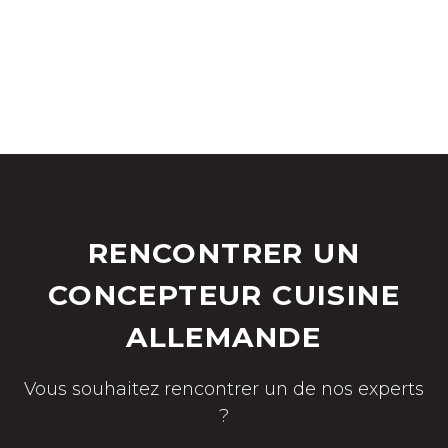
RENCONTRER UN
CONCEPTEUR CUISINE
ALLEMANDE
Vous souhaitez rencontrer un de nos experts
?