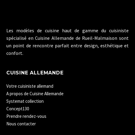
Les modèles de cuisine haut de gamme du cuisiniste
spécialisé en Cuisine Allemande de Rueil-Malmaison sont
un point de rencontre parfait entre design, esthétique et
confort.
CUISINE ALLEMANDE
Votre cuisiniste allemand
A propos de Cuisine Allemande
Systemat collection
Concept130
Prendre rendez-vous
Nous contacter