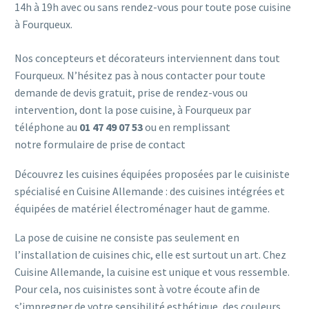
14h à 19h avec ou sans rendez-vous pour toute pose cuisine
à Fourqueux.
Nos concepteurs et décorateurs interviennent dans tout
Fourqueux. N’hésitez pas à nous contacter pour toute
demande de devis gratuit, prise de rendez-vous ou
intervention, dont la pose cuisine, à Fourqueux par
téléphone au
01 47 49 07 53
ou en remplissant
notre
formulaire de prise de contact
Découvrez les cuisines équipées proposées par le cuisiniste
spécialisé en Cuisine Allemande : des cuisines intégrées et
équipées de matériel électroménager haut de gamme.
La pose de cuisine ne consiste pas seulement en
l’installation de cuisines chic, elle est surtout un art. Chez
Cuisine Allemande, la cuisine est unique et vous ressemble.
Pour cela, nos cuisinistes sont à votre écoute afin de
s’impregner de votre sensibilité esthétique, des couleurs