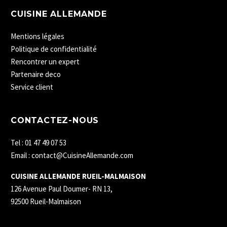
CUISINE ALLEMANDE
Mentions légales
Politique de confidentialité
Rencontrer un expert
Partenaire deco
Service client
CONTACTEZ-NOUS
Tel : 01 47 49 07 53
Email : contact@CuisineAllemande.com
CUISINE ALLEMANDE RUEIL-MALMAISON
126 Avenue Paul Doumer- RN 13,
92500 Rueil-Malmaison