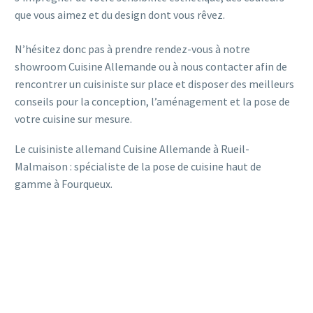
que vous aimez et du design dont vous rêvez.
N’hésitez donc pas à prendre rendez-vous à notre
showroom Cuisine Allemande ou à nous contacter afin de
rencontrer un cuisiniste sur place et disposer des meilleurs
conseils pour la conception, l’aménagement et la pose de
votre cuisine sur mesure.
Le cuisiniste allemand Cuisine Allemande à Rueil-
Malmaison : spécialiste de la pose de cuisine haut de
gamme à Fourqueux.