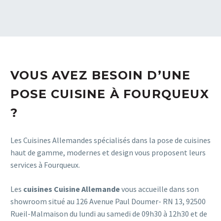
VOUS AVEZ BESOIN D’UNE
POSE CUISINE À FOURQUEUX
?
Les Cuisines Allemandes spécialisés dans la pose de cuisines
haut de gamme, modernes et design vous proposent leurs
services à Fourqueux.
Les
cuisines Cuisine Allemande
vous accueille dans son
showroom situé au 126 Avenue Paul Doumer- RN 13, 92500
Rueil-Malmaison du lundi au samedi de 09h30 à 12h30 et de