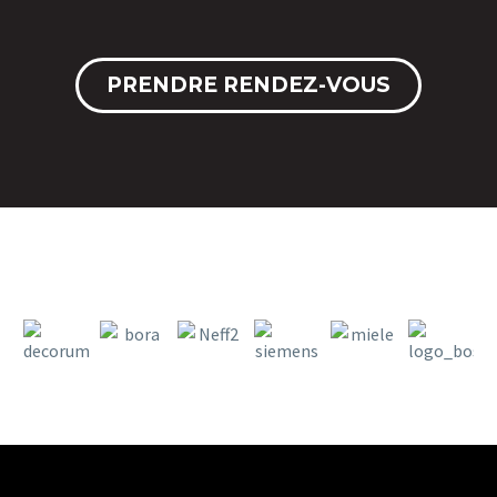
PRENDRE RENDEZ-VOUS