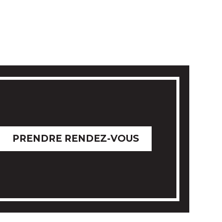
EMANDE PARIS
PRENDRE RENDEZ-VOUS