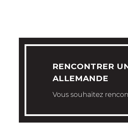
VOTRE PROJET 
RENCONTRER UN
ALLEMANDE
Vous souhaitez rencon