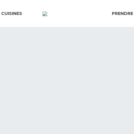
 CUISINES
PRENDRE