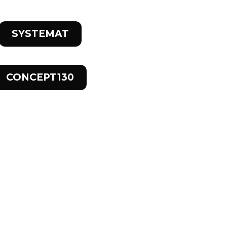
SYSTEMAT
CONCEPT130