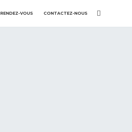
 RENDEZ-VOUS
CONTACTEZ-NOUS