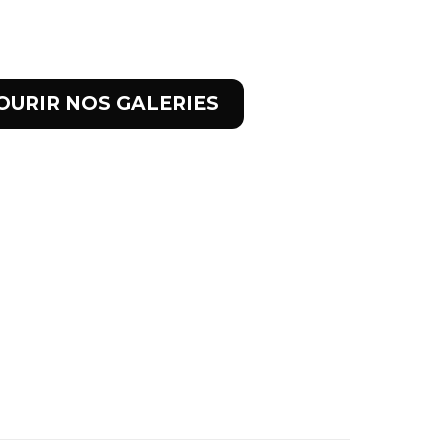
OURIR NOS GALERIES