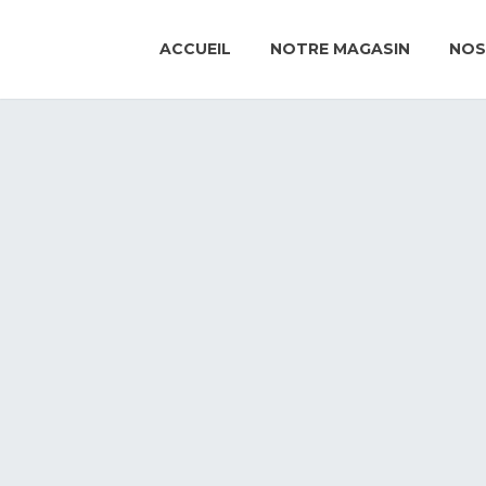
ACCUEIL
NOTRE MAGASIN
NOS