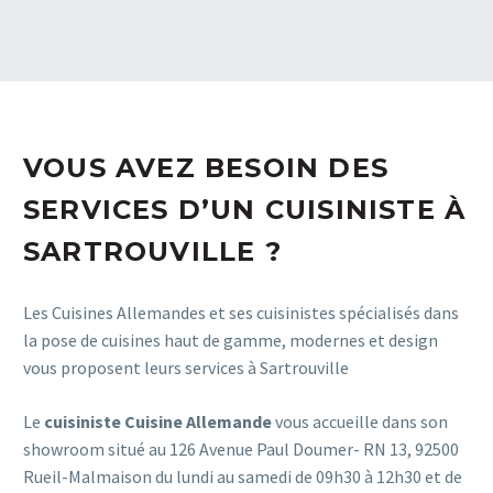
VOUS AVEZ BESOIN DES
SERVICES D’UN CUISINISTE À
SARTROUVILLE ?
Les Cuisines Allemandes et ses cuisinistes spécialisés dans
la pose de cuisines haut de gamme, modernes et design
vous proposent leurs services à Sartrouville
Le
cuisiniste Cuisine Allemande
vous accueille dans son
showroom situé au 126 Avenue Paul Doumer- RN 13, 92500
Rueil-Malmaison du lundi au samedi de 09h30 à 12h30 et de