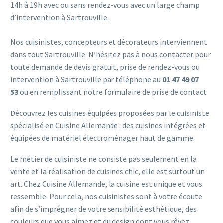
14h à 19h avec ou sans rendez-vous avec un large champ
d’intervention à Sartrouville.
Nos cuisinistes, concepteurs et décorateurs interviennent
dans tout Sartrouville. N’hésitez pas à nous contacter pour
toute demande de devis gratuit, prise de rendez-vous ou
intervention à Sartrouville par téléphone au
01 47 49 07
53
ou en remplissant notre
formulaire de prise de contact
Découvrez les cuisines équipées proposées par le cuisiniste
spécialisé en Cuisine Allemande : des cuisines intégrées et
équipées de matériel électroménager haut de gamme.
Le métier de cuisiniste ne consiste pas seulement en la
vente et la réalisation de cuisines chic, elle est surtout un
art. Chez Cuisine Allemande, la cuisine est unique et vous
ressemble. Pour cela, nos cuisinistes sont à votre écoute
afin de s’imprégner de votre sensibilité esthétique, des
couleurs que vous aimez et du design dont vous rêvez.