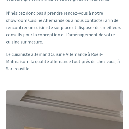
N’hésitez donc pas à prendre rendez-vous à notre
showroom Cuisine Allemande ou à nous contacter afin de
rencontrer un cuisiniste sur place et disposer des meilleurs
conseils pour la conception et l’aménagement de votre
cuisine sur mesure.
Le cuisiniste allemand Cuisine Allemande à Rueil-
Malmaison : la qualité allemande tout prés de chez vous, à
Sartrouville.