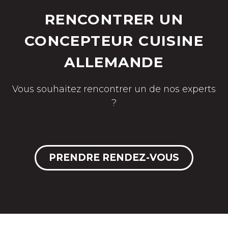
RENCONTRER UN
CONCEPTEUR CUISINE
ALLEMANDE
Vous souhaitez rencontrer un de nos experts
?
PRENDRE RENDEZ-VOUS