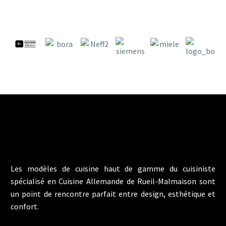
Les modèles de cuisine haut de gamme du cuisiniste
spécialisé en Cuisine Allemande de Rueil-Malmaison sont
un point de rencontre parfait entre design, esthétique et
confort.