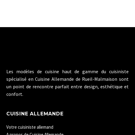
Les modèles de cuisine haut de gamme du cuisiniste
spécialisé en Cuisine Allemande de Rueil-Malmaison sont
un point de rencontre parfait entre design, esthétique et
confort.
CUISINE ALLEMANDE
Votre cuisiniste allemand
A propos de Cuisine Allemande