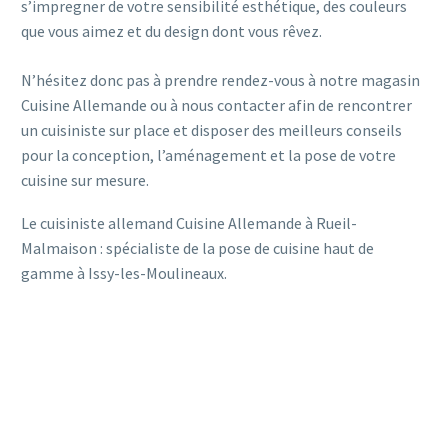
s’impregner de votre sensibilité esthétique, des couleurs
que vous aimez et du design dont vous rêvez.
N’hésitez donc pas à prendre rendez-vous à notre magasin
Cuisine Allemande ou à nous contacter afin de rencontrer
un cuisiniste sur place et disposer des meilleurs conseils
pour la conception, l’aménagement et la pose de votre
cuisine sur mesure.
Le cuisiniste allemand Cuisine Allemande à Rueil-
Malmaison : spécialiste de la pose de cuisine haut de
gamme à Issy-les-Moulineaux.