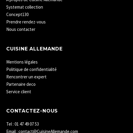
Systemat collection
Concept130
Prendre rendez-vous
Nous contacter
CUISINE ALLEMANDE
Mentions légales
Politique de confidentialité
Rencontrer un expert
Partenaire deco
Service client
CONTACTEZ-NOUS
Tel : 01 47 49 07 53
Email : contact@CuisineAllemande.com