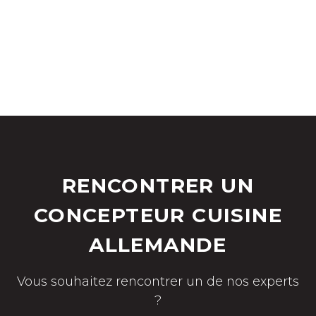
RENCONTRER UN
CONCEPTEUR CUISINE
ALLEMANDE
Vous souhaitez rencontrer un de nos experts
?