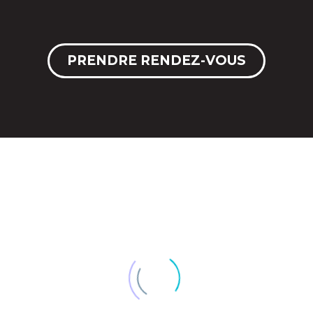
PRENDRE RENDEZ-VOUS