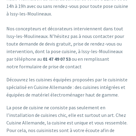
14h à 19h avec ou sans rendez-vous pour toute pose cuisine
à Issy-les-Moulineaux.
Nos concepteurs et décorateurs interviennent dans tout
Issy-les-Moulineaux. N’hésitez pas à nous contacter pour
toute demande de devis gratuit, prise de rendez-vous ou
intervention, dont la pose cuisine, à Issy-les-Moulineaux
par téléphone au
01 47 49 07 53
ou en remplissant
notre
formulaire de prise de contact
Découvrez les cuisines équipées proposées par le cuisiniste
spécialisé en Cuisine Allemande : des cuisines intégrées et
équipées de matériel électroménager haut de gamme.
La pose de cuisine ne consiste pas seulement en
l’installation de cuisines chic, elle est surtout un art. Chez
Cuisine Allemande, la cuisine est unique et vous ressemble.
Pour cela, nos cuisinistes sont à votre écoute afin de