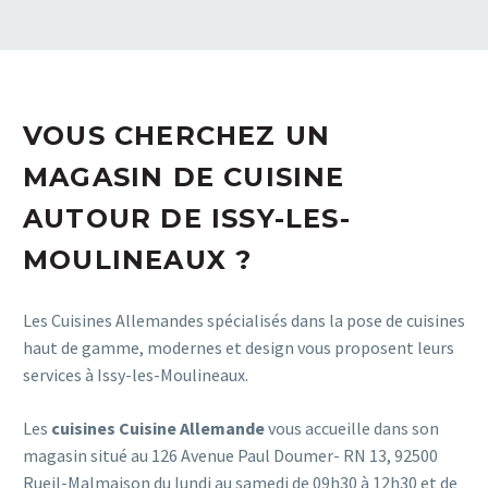
VOUS CHERCHEZ UN
MAGASIN DE CUISINE
AUTOUR DE ISSY-LES-
MOULINEAUX ?
Les Cuisines Allemandes spécialisés dans la pose de cuisines
haut de gamme, modernes et design vous proposent leurs
services à Issy-les-Moulineaux.
Les
cuisines Cuisine Allemande
vous accueille dans son
magasin situé au 126 Avenue Paul Doumer- RN 13, 92500
Rueil-Malmaison du lundi au samedi de 09h30 à 12h30 et de