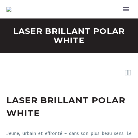
LASER BRILLANT POLAR
WHITE


LASER BRILLANT POLAR
WHITE
Jeune, urbain et effronté – dans son plus beau sens. Le