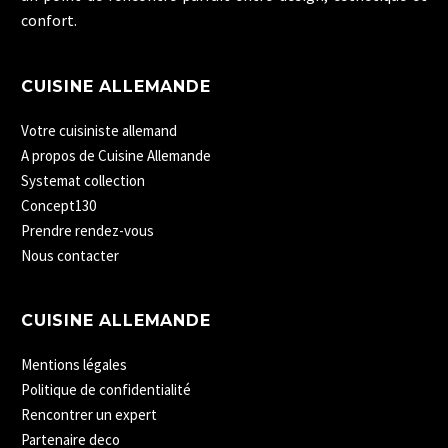
confort.
CUISINE ALLEMANDE
Votre cuisiniste allemand
A propos de Cuisine Allemande
Systemat collection
Concept130
Prendre rendez-vous
Nous contacter
CUISINE ALLEMANDE
Mentions légales
Politique de confidentialité
Rencontrer un expert
Partenaire deco