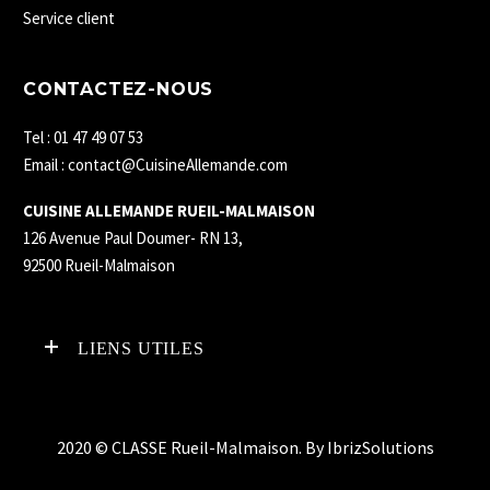
Service client
CONTACTEZ-NOUS
Tel : 01 47 49 07 53
Email : contact@CuisineAllemande.com
CUISINE ALLEMANDE RUEIL-MALMAISON
126 Avenue Paul Doumer- RN 13,
92500 Rueil-Malmaison
LIENS UTILES
2020 © CLASSE Rueil-Malmaison. By
IbrizSolutions