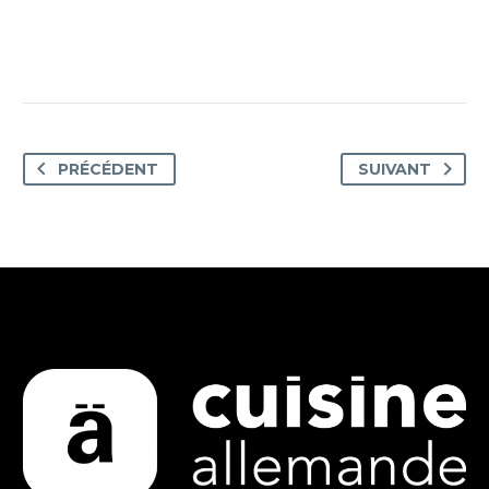
PRÉCÉDENT
SUIVANT