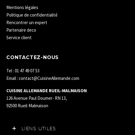
Mentions légales
Politique de confidentialité
Rencontrer un expert
Partenaire deco
Service client
CONTACTEZ-NOUS
Tel : 01 47 49 07 53
Email : contact@CuisineAllemande.com
CUISINE ALLEMANDE RUEIL-MALMAISON
126 Avenue Paul Doumer- RN 13,
92500 Rueil-Malmaison
LIENS UTILES