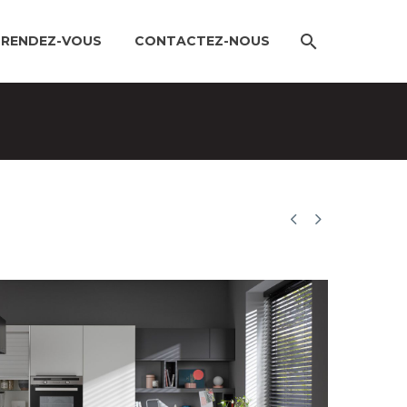
 RENDEZ-VOUS
CONTACTEZ-NOUS

