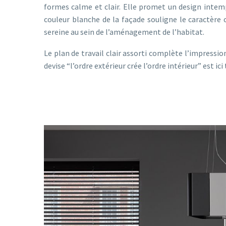
formes calme et clair. Elle promet un design intemp
couleur blanche de la façade souligne le caractère 
sereine au sein de l’aménagement de l’habitat.
Le plan de travail clair assorti complète l’impress
devise “l’ordre extérieur crée l’ordre intérieur” est i