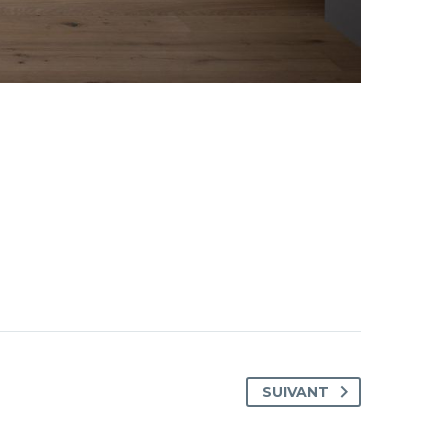
SUIVANT