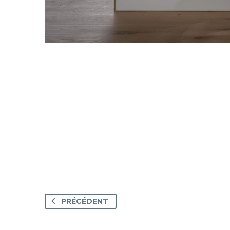
PRÉCÉDENT