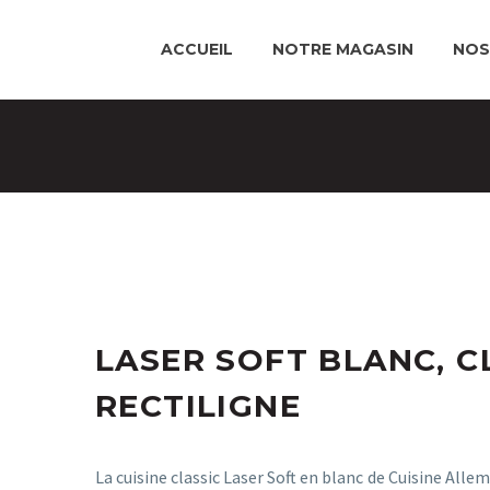
ACCUEIL
NOTRE MAGASIN
NOS
LASER SOFT BLANC, CL
RECTILIGNE
La cuisine classic Laser Soft en blanc de Cuisine All