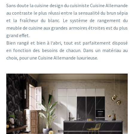
Sans doute la cuisine design du cuisiniste Cuisine Allemande
au contraste le plus réussi entre la sensualité du brun sépia
et la fraîcheur du blanc. Le système de rangement du
meuble de cuisine aux grandes armoires étroites est du plus
grand effet.
Bien rangé et bien à l‘abri, tout est parfaitement disposé
en fonction des besoins de chacun. Dans un matériau au
choix, pour une Cuisine Allemande luxurieuse.