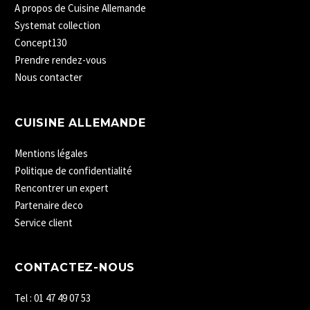
A propos de Cuisine Allemande
Systemat collection
Concept130
Prendre rendez-vous
Nous contacter
CUISINE ALLEMANDE
Mentions légales
Politique de confidentialité
Rencontrer un expert
Partenaire deco
Service client
CONTACTEZ-NOUS
Tel : 01 47 49 07 53