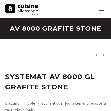
AV 8000 GRAFITE STONE


SYSTEMAT AV 8000 GL
GRAFITE STONE
Elégant │ noble │ authentique. Parfaitement adapté à
votre vie exclusive.