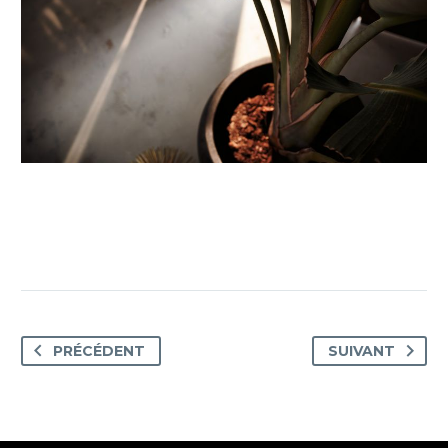
PRÉCÉDENT
SUIVANT