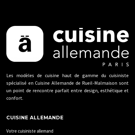
Les modèles de cuisine haut de gamme du cuisiniste
spécialisé en Cuisine Allemande de Rueil-Malmaison sont
un point de rencontre parfait entre design, esthétique et
confort.
CUISINE ALLEMANDE
Votre cuisiniste allemand