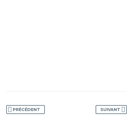
PRÉCÉDENT
SUIVANT