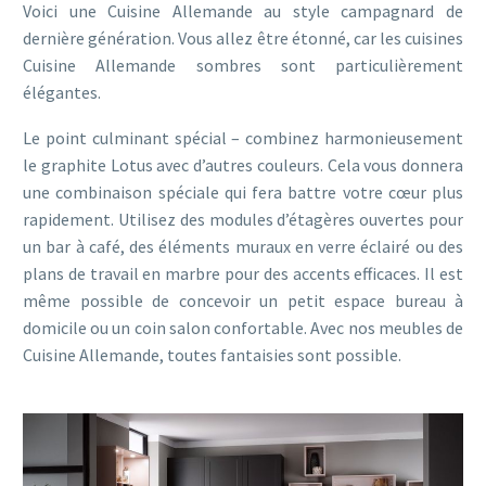
Voici une Cuisine Allemande au style campagnard de
dernière génération. Vous allez être étonné, car les cuisines
Cuisine Allemande sombres sont particulièrement
élégantes.
Le point culminant spécial – combinez harmonieusement
le graphite Lotus avec d’autres couleurs. Cela vous donnera
une combinaison spéciale qui fera battre votre cœur plus
rapidement. Utilisez des modules d’étagères ouvertes pour
un bar à café, des éléments muraux en verre éclairé ou des
plans de travail en marbre pour des accents efficaces. Il est
même possible de concevoir un petit espace bureau à
domicile ou un coin salon confortable. Avec nos meubles de
Cuisine Allemande, toutes fantaisies sont possible.