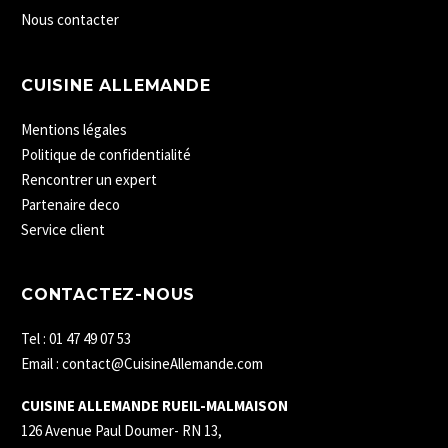
Nous contacter
CUISINE ALLEMANDE
Mentions légales
Politique de confidentialité
Rencontrer un expert
Partenaire deco
Service client
CONTACTEZ-NOUS
Tel : 01 47 49 07 53
Email : contact@CuisineAllemande.com
CUISINE ALLEMANDE RUEIL-MALMAISON
126 Avenue Paul Doumer- RN 13,