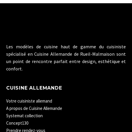
Les modèles de cuisine haut de gamme du cuisiniste
spécialisé en Cuisine Allemande de Rueil-Malmaison sont
un point de rencontre parfait entre design, esthétique et
confort.
CUISINE ALLEMANDE
Votre cuisiniste allemand
A propos de Cuisine Allemande
Systemat collection
Concept130
Prendre rendez-vous