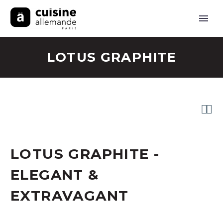
LOTUS GRAPHITE


LOTUS GRAPHITE -
ELEGANT &
EXTRAVAGANT