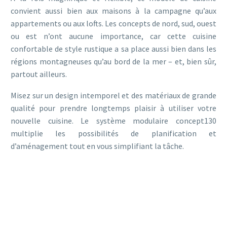
convient aussi bien aux maisons à la campagne qu’aux
appartements ou aux lofts. Les concepts de nord, sud, ouest
ou est n’ont aucune importance, car cette cuisine
confortable de style rustique a sa place aussi bien dans les
régions montagneuses qu’au bord de la mer – et, bien sûr,
partout ailleurs.
Misez sur un design intemporel et des matériaux de grande
qualité pour prendre longtemps plaisir à utiliser votre
nouvelle cuisine. Le système modulaire concept130
multiplie les possibilités de planification et
d’aménagement tout en vous simplifiant la tâche.