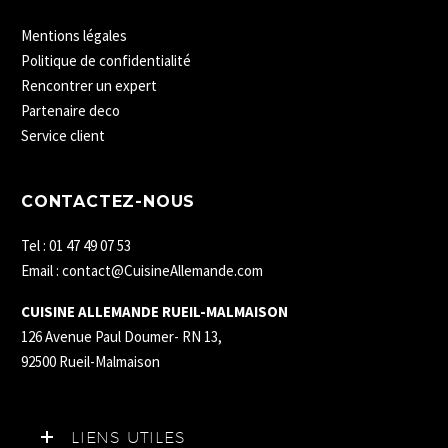
Mentions légales
Politique de confidentialité
Rencontrer un expert
Partenaire deco
Service client
CONTACTEZ-NOUS
Tel : 01 47 49 07 53
Email : contact@CuisineAllemande.com
CUISINE ALLEMANDE RUEIL-MALMAISON
126 Avenue Paul Doumer- RN 13,
92500 Rueil-Malmaison
LIENS UTILES