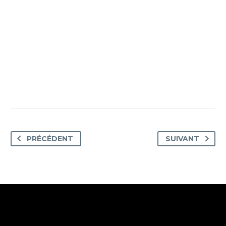
PRÉCÉDENT
SUIVANT