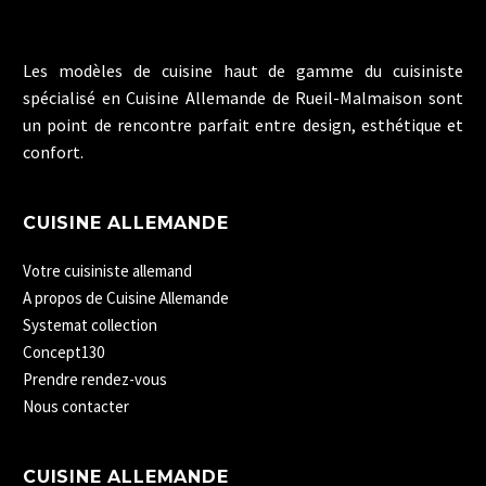
Les modèles de cuisine haut de gamme du cuisiniste
spécialisé en Cuisine Allemande de Rueil-Malmaison sont
un point de rencontre parfait entre design, esthétique et
confort.
CUISINE ALLEMANDE
Votre cuisiniste allemand
A propos de Cuisine Allemande
Systemat collection
Concept130
Prendre rendez-vous
Nous contacter
CUISINE ALLEMANDE